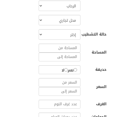
حالة التشطيب
المساحة
حديقة
نعم
لا
السعر
الغرف
الحمامات