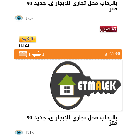
بالرحاب محل تجاري للإيجار ق. جديد 90
متر
1737
16164
45000 ج
1
1
بالرحاب محل تجاري للإيجار ق. جديد 90
متر
1716