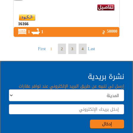
16166
50000 ج
1
1
First
Last
1
2
3
4
نشرة بريدية
إرسل لى تنبيه عن طريق البريد الإلكتروني عند توافر عقارات