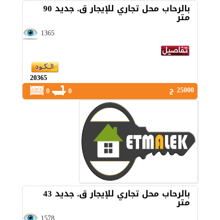
بالرحاب محل تجاري للإيجار ق. جديد 90
متر
1365
20365
25000 ج
0
0
بالرحاب محل تجاري للإيجار ق. جديد 43
متر
1578