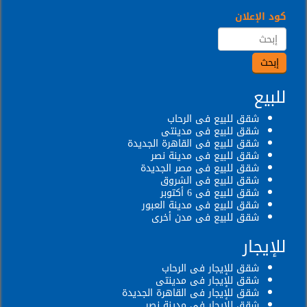
كود الإعلان
للبيع
شقق للبيع فى الرحاب
شقق للبيع فى مدينتى
شقق للبيع فى القاهرة الجديدة
شقق للبيع فى مدينة نصر
شقق للبيع فى مصر الجديدة
شقق للبيع فى الشروق
شقق للبيع فى 6 أكتوبر
شقق للبيع فى مدينة العبور
شقق للبيع فى مدن أخرى
للإيجار
شقق للإيجار فى الرحاب
شقق للإيجار فى مدينتى
شقق للإيجار فى القاهرة الجديدة
شقق للإيجار فى مدينة نصر