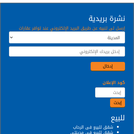
نشرة بريدية
إرسل لى تنبيه عن طريق البريد الإلكتروني عند توافر عقارات
كود الإعلان
للبيع
شقق للبيع فى الرحاب
شقق للبيع فى مدينتى