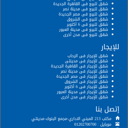
شقق للبيع فى القاهرة الجديدة
شقق للبيع فى مدينة نصر
شقق للبيع فى مصر الجديدة
شقق للبيع فى الشروق
شقق للبيع فى 6 أكتوبر
شقق للبيع فى مدينة العبور
شقق للبيع فى مدن أخرى
للإيجار
شقق للإيجار فى الرحاب
شقق للإيجار فى مدينتى
شقق للإيجار فى القاهرة الجديدة
شقق للإيجار فى مدينة نصر
شقق للإيجار فى مصر الجديدة
شقق للإيجار فى الشروق
شقق للإيجار فى 6 أكتوبر
شقق للإيجار فى مدينة العبور
شقق للإيجار فى مدن أخرى
إتصل بنا
مكتب 213 المبني الاداري-مجمع البنوك-مدينتي
موبايل : 01202700700