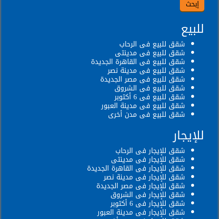
للبيع
شقق للبيع فى الرحاب
شقق للبيع فى مدينتى
شقق للبيع فى القاهرة الجديدة
شقق للبيع فى مدينة نصر
شقق للبيع فى مصر الجديدة
شقق للبيع فى الشروق
شقق للبيع فى 6 أكتوبر
شقق للبيع فى مدينة العبور
شقق للبيع فى مدن أخرى
للإيجار
شقق للإيجار فى الرحاب
شقق للإيجار فى مدينتى
شقق للإيجار فى القاهرة الجديدة
شقق للإيجار فى مدينة نصر
شقق للإيجار فى مصر الجديدة
شقق للإيجار فى الشروق
شقق للإيجار فى 6 أكتوبر
شقق للإيجار فى مدينة العبور