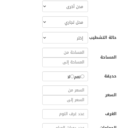
حالة التشطيب
المساحة
حديقة
نعم
لا
السعر
الغرف
الحمامات