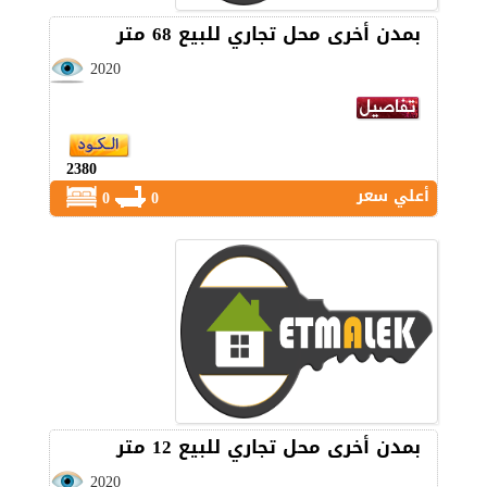
بمدن أخرى محل تجاري للبيع 68 متر
2020
2380
أعلي سعر
0
0
بمدن أخرى محل تجاري للبيع 12 متر
2020