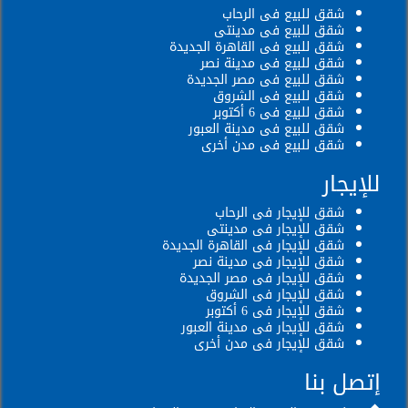
شقق للبيع فى الرحاب
شقق للبيع فى مدينتى
شقق للبيع فى القاهرة الجديدة
شقق للبيع فى مدينة نصر
شقق للبيع فى مصر الجديدة
شقق للبيع فى الشروق
شقق للبيع فى 6 أكتوبر
شقق للبيع فى مدينة العبور
شقق للبيع فى مدن أخرى
للإيجار
شقق للإيجار فى الرحاب
شقق للإيجار فى مدينتى
شقق للإيجار فى القاهرة الجديدة
شقق للإيجار فى مدينة نصر
شقق للإيجار فى مصر الجديدة
شقق للإيجار فى الشروق
شقق للإيجار فى 6 أكتوبر
شقق للإيجار فى مدينة العبور
شقق للإيجار فى مدن أخرى
إتصل بنا