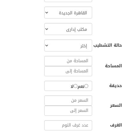
حالة التشطيب
المساحة
حديقة
نعم
لا
السعر
الغرف