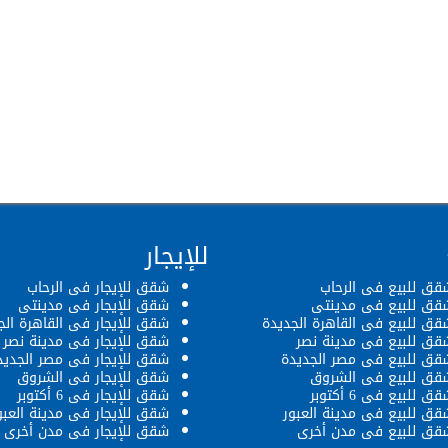
للإيجار
قق للبيع فى الرحاب
شقق للإيجار فى الرحاب
قق للبيع فى مدينتى
شقق للإيجار فى مدينتى
قق للبيع فى القاهرة الجديدة
شقق للإيجار فى القاهرة الج
قق للبيع فى مدينة نصر
شقق للإيجار فى مدينة نصر
قق للبيع فى مصر الجديدة
شقق للإيجار فى مصر الجديد
قق للبيع فى الشروق
شقق للإيجار فى الشروق
ق للبيع فى 6 أكتوبر
شقق للإيجار فى 6 أكتوبر
قق للبيع فى مدينة العبور
شقق للإيجار فى مدينة العبو
قق للبيع فى مدن أخرى
شقق للإيجار فى مدن أخرى