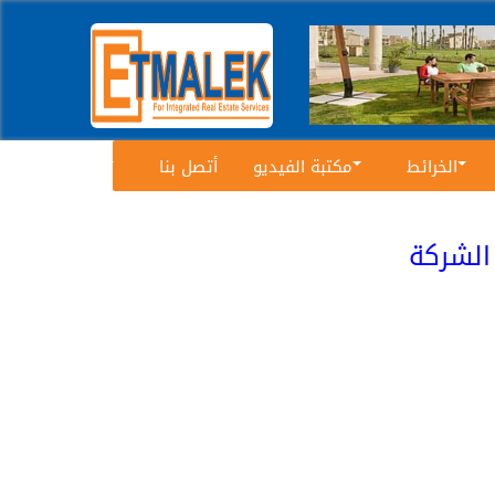
الخرائط
مكتبة الفيديو
أتصل بنا