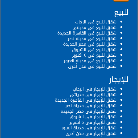
للبيع
شقق للبيع فى الرحاب
شقق للبيع فى مدينتى
شقق للبيع فى القاهرة الجديدة
شقق للبيع فى مدينة نصر
شقق للبيع فى مصر الجديدة
شقق للبيع فى الشروق
شقق للبيع فى 6 أكتوبر
شقق للبيع فى مدينة العبور
شقق للبيع فى مدن أخرى
للإيجار
شقق للإيجار فى الرحاب
شقق للإيجار فى مدينتى
شقق للإيجار فى القاهرة الجديدة
شقق للإيجار فى مدينة نصر
شقق للإيجار فى مصر الجديدة
شقق للإيجار فى الشروق
شقق للإيجار فى 6 أكتوبر
شقق للإيجار فى مدينة العبور
شقق للإيجار فى مدن أخرى