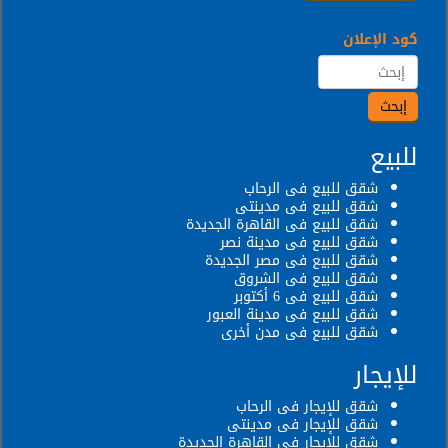
كود الإعلان
للبيع
شقق للبيع فى الرحاب
شقق للبيع فى مدينتى
شقق للبيع فى القاهرة الجديدة
شقق للبيع فى مدينة نصر
شقق للبيع فى مصر الجديدة
شقق للبيع فى الشروق
شقق للبيع فى 6 أكتوبر
شقق للبيع فى مدينة العبور
شقق للبيع فى مدن أخرى
للإيجار
شقق للإيجار فى الرحاب
شقق للإيجار فى مدينتى
شقق للإيجار فى القاهرة الجديدة