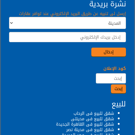
نشرة بريدية
إرسل لى تنبيه عن طريق البريد الإلكتروني عند توافر عقارات
كود الإعلان
للبيع
شقق للبيع فى الرحاب
شقق للبيع فى مدينتى
شقق للبيع فى القاهرة الجديدة
شقق للبيع فى مدينة نصر