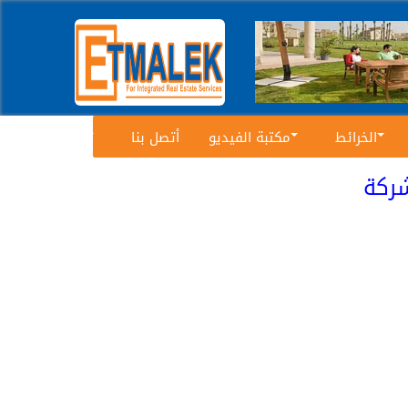
الخرائط
مكتبة الفيديو
أتصل بنا