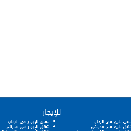
للإيجار
قق للبيع فى الرحاب
شقق للإيجار فى الرحاب
قق للبيع فى مدينتى
شقق للإيجار فى مدينتى