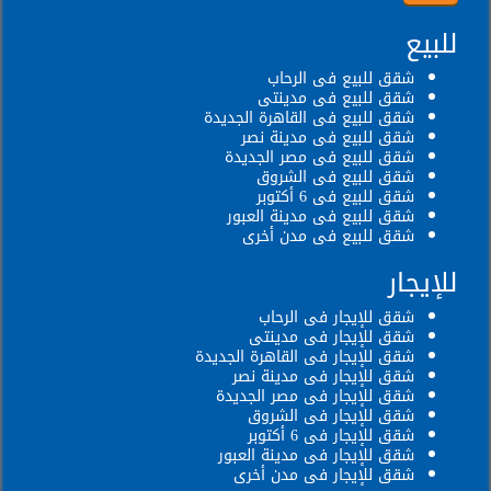
للبيع
شقق للبيع فى الرحاب
شقق للبيع فى مدينتى
شقق للبيع فى القاهرة الجديدة
شقق للبيع فى مدينة نصر
شقق للبيع فى مصر الجديدة
شقق للبيع فى الشروق
شقق للبيع فى 6 أكتوبر
شقق للبيع فى مدينة العبور
شقق للبيع فى مدن أخرى
للإيجار
شقق للإيجار فى الرحاب
شقق للإيجار فى مدينتى
شقق للإيجار فى القاهرة الجديدة
شقق للإيجار فى مدينة نصر
شقق للإيجار فى مصر الجديدة
شقق للإيجار فى الشروق
شقق للإيجار فى 6 أكتوبر
شقق للإيجار فى مدينة العبور
شقق للإيجار فى مدن أخرى